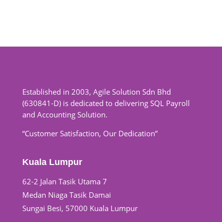
Established in 2003, Agile Solution Sdn Bhd
(630841-D) is dedicated to delivering SQL Payroll
and Accounting Solution.
“Customer Satisfaction, Our Dedication”
Kuala Lumpur
62-2 Jalan Tasik Utama 7
Medan Niaga Tasik Damai
Sungai Besi, 57000 Kuala Lumpur