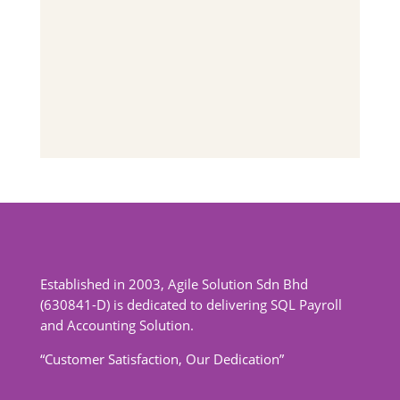
Established in 2003, Agile Solution Sdn Bhd
(630841-D) is dedicated to delivering SQL Payroll
and Accounting Solution.
“Customer Satisfaction, Our Dedication”