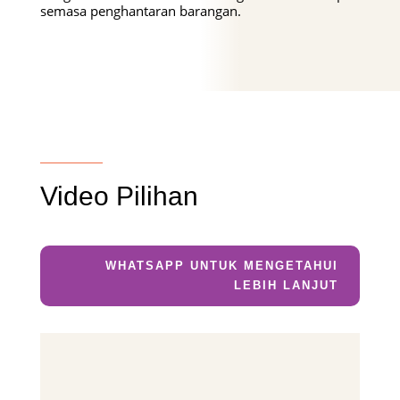
semasa penghantaran barangan.
Video Pilihan
WHATSAPP UNTUK MENGETAHUI
LEBIH LANJUT