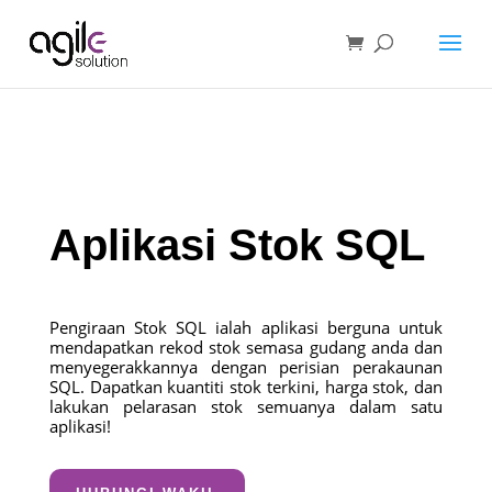
Aplikasi Stok SQL
Pengiraan Stok SQL ialah aplikasi berguna untuk
mendapatkan rekod stok semasa gudang anda dan
menyegerakkannya dengan perisian perakaunan
SQL. Dapatkan kuantiti stok terkini, harga stok, dan
lakukan pelarasan stok semuanya dalam satu
aplikasi!