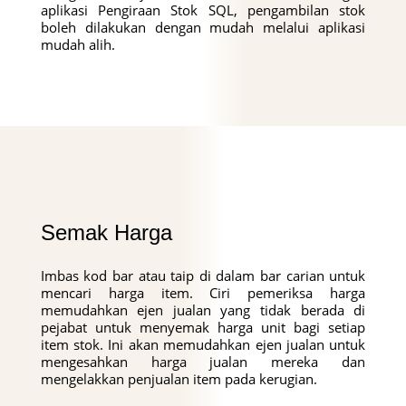
aplikasi Pengiraan Stok SQL, pengambilan stok
boleh dilakukan dengan mudah melalui aplikasi
mudah alih.
Semak Harga
Imbas kod bar atau taip di dalam bar carian untuk
mencari harga item. Ciri pemeriksa harga
memudahkan ejen jualan yang tidak berada di
pejabat untuk menyemak harga unit bagi setiap
item stok. Ini akan memudahkan ejen jualan untuk
mengesahkan harga jualan mereka dan
mengelakkan penjualan item pada kerugian.