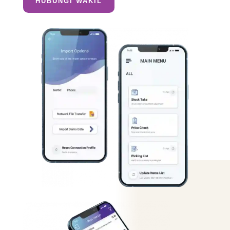
HUBUNGI WAKIL