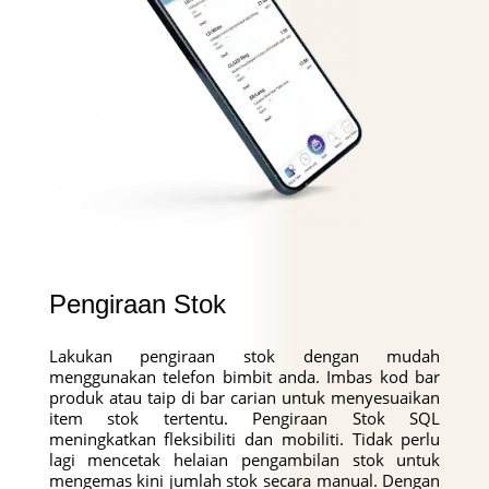
Pengiraan Stok
Lakukan pengiraan stok dengan mudah
menggunakan telefon bimbit anda. Imbas kod bar
produk atau taip di bar carian untuk menyesuaikan
item stok tertentu. Pengiraan Stok SQL
meningkatkan fleksibiliti dan mobiliti. Tidak perlu
lagi mencetak helaian pengambilan stok untuk
mengemas kini jumlah stok secara manual. Dengan