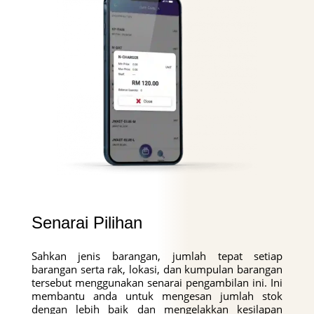
Senarai Pilihan
Sahkan jenis barangan, jumlah tepat setiap
barangan serta rak, lokasi, dan kumpulan barangan
tersebut menggunakan senarai pengambilan ini. Ini
membantu anda untuk mengesan jumlah stok
dengan lebih baik dan mengelakkan kesilapan