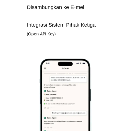
Disambungkan ke E-mel
Integrasi Sistem Pihak Ketiga
(Open API Key)