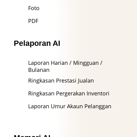
Foto
PDF
Pelaporan AI
Laporan Harian / Mingguan /
Bulanan
Ringkasan Prestasi Jualan
Ringkasan Pergerakan Inventori
Laporan Umur Akaun Pelanggan