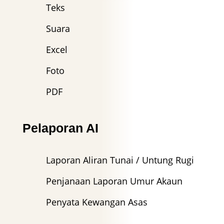
Teks
Suara
Excel
Foto
PDF
Pelaporan AI
Laporan Aliran Tunai / Untung Rugi
Penjanaan Laporan Umur Akaun
Penyata Kewangan Asas