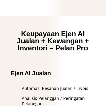
Keupayaan Ejen AI
Jualan + Kewangan +
Inventori – Pelan Pro
Ejen AI Jualan
Automasi Pesanan Jualan / Invois
Analisis Pelanggan / Peringatan
Pelanggan