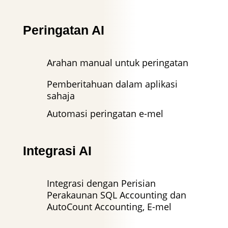
Peringatan AI
Arahan manual untuk peringatan
Pemberitahuan dalam aplikasi
sahaja
Automasi peringatan e-mel
Integrasi AI
Integrasi dengan Perisian
Perakaunan SQL Accounting dan
AutoCount Accounting, E-mel