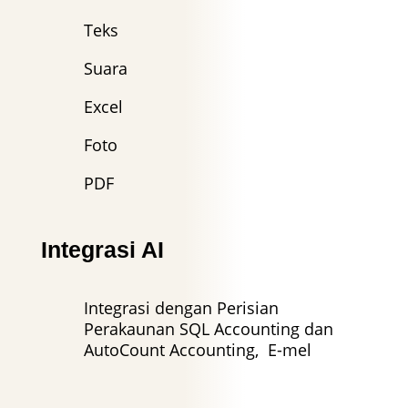
Teks
Suara
Excel
Foto
PDF
Integrasi AI
Integrasi dengan Perisian
Perakaunan SQL Accounting dan
AutoCount Accounting, E-mel