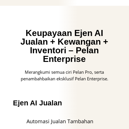
Keupayaan Ejen AI
Jualan + Kewangan +
Inventori – Pelan
Enterprise
Merangkumi semua ciri Pelan Pro, serta
penambahbaikan eksklusif Pelan Enterprise.
Ejen AI Jualan
Automasi Jualan Tambahan