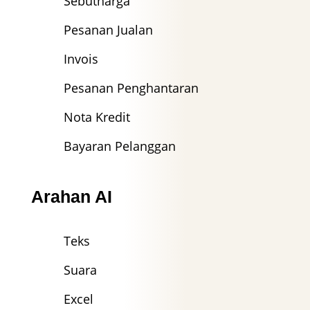
Sebutharga
Pesanan Jualan
Invois
Pesanan Penghantaran
Nota Kredit
Bayaran Pelanggan
Arahan AI
Teks
Suara
Excel