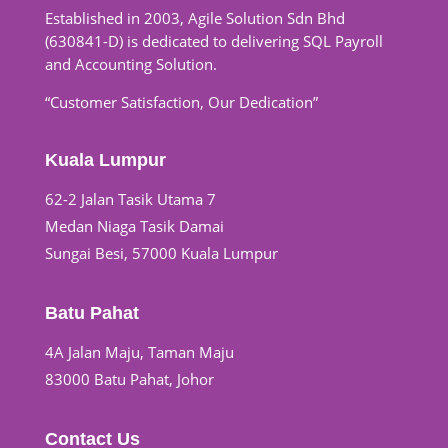
Established in 2003, Agile Solution Sdn Bhd
(630841-D) is dedicated to delivering SQL Payroll
and Accounting Solution.
“Customer Satisfaction, Our Dedication”
Kuala Lumpur
62-2 Jalan Tasik Utama 7
Medan Niaga Tasik Damai
Sungai Besi, 57000 Kuala Lumpur
Batu Pahat
4A Jalan Maju, Taman Maju
83000 Batu Pahat, Johor
Contact Us