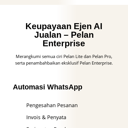
Keupayaan Ejen AI
Jualan – Pelan
Enterprise
Merangkumi semua ciri Pelan Lite dan Pelan Pro,
serta penambahbaikan eksklusif Pelan Enterprise.
Automasi WhatsApp
Pengesahan Pesanan
Invois & Penyata