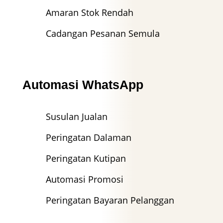
Amaran Stok Rendah
Cadangan Pesanan Semula
Automasi WhatsApp
Susulan Jualan
Peringatan Dalaman
Peringatan Kutipan
Automasi Promosi
Peringatan Bayaran Pelanggan