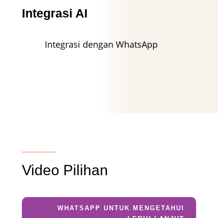
Integrasi AI
Integrasi dengan WhatsApp
Video Pilihan
WHATSAPP UNTUK MENGETAHUI