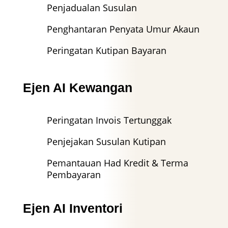
Penjadualan Susulan
Penghantaran Penyata Umur Akaun
Peringatan Kutipan Bayaran
Ejen AI Kewangan
Peringatan Invois Tertunggak
Penjejakan Susulan Kutipan
Pemantauan Had Kredit & Terma
Pembayaran
Ejen AI Inventori