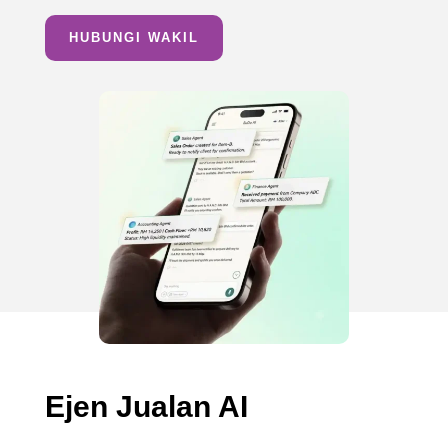
HUBUNGI WAKIL
Ejen Jualan AI