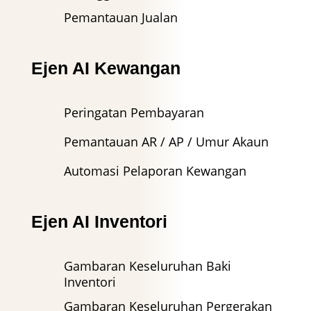
Pemantauan Jualan
Ejen AI Kewangan
Peringatan Pembayaran
Pemantauan AR / AP / Umur Akaun
Automasi Pelaporan Kewangan
Ejen AI Inventori
Gambaran Keseluruhan Baki
Inventori
Gambaran Keseluruhan Pergerakan