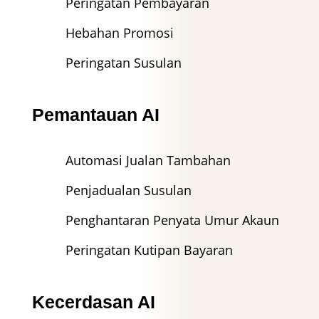
Peringatan Pembayaran
Hebahan Promosi
Peringatan Susulan
Pemantauan AI
Automasi Jualan Tambahan
Penjadualan Susulan
Penghantaran Penyata Umur Akaun
Peringatan Kutipan Bayaran
Kecerdasan AI