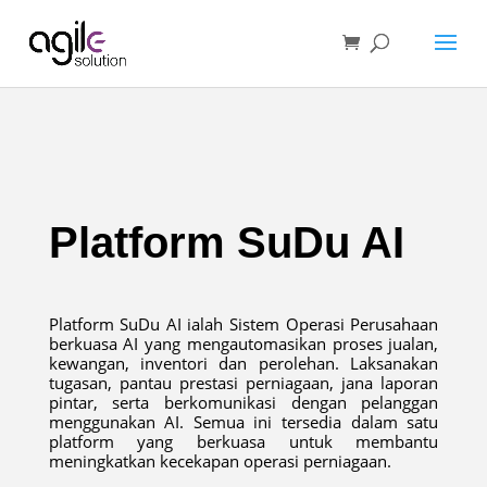
Platform SuDu AI
Platform SuDu AI ialah Sistem Operasi Perusahaan
berkuasa AI yang mengautomasikan proses jualan,
kewangan, inventori dan perolehan. Laksanakan
tugasan, pantau prestasi perniagaan, jana laporan
pintar, serta berkomunikasi dengan pelanggan
menggunakan AI. Semua ini tersedia dalam satu
platform yang berkuasa untuk membantu
meningkatkan kecekapan operasi perniagaan.