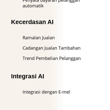
automatik
Kecerdasan AI
Ramalan Jualan
Cadangan Jualan Tambahan
Trend Pembelian Pelanggan
Integrasi AI
Integrasi dengan E-mel