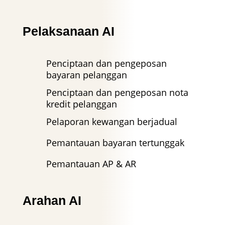
Pelaksanaan AI
Penciptaan dan pengeposan
bayaran pelanggan
Penciptaan dan pengeposan nota
kredit pelanggan
Pelaporan kewangan berjadual
Pemantauan bayaran tertunggak
Pemantauan AP & AR
Arahan AI