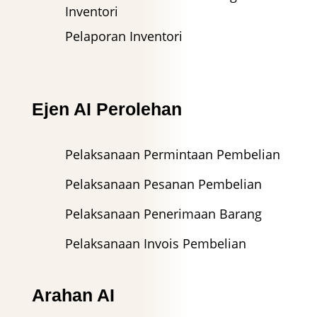
Inventori
Pelaporan Inventori
Ejen AI Perolehan
Pelaksanaan Permintaan Pembelian
Pelaksanaan Pesanan Pembelian
Pelaksanaan Penerimaan Barang
Pelaksanaan Invois Pembelian
Arahan AI