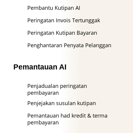
Pembantu Kutipan AI
Peringatan Invois Tertunggak
Peringatan Kutipan Bayaran
Penghantaran Penyata Pelanggan
Pemantauan AI
Penjadualan peringatan
pembayaran
Penjejakan susulan kutipan
Pemantauan had kredit & terma
pembayaran