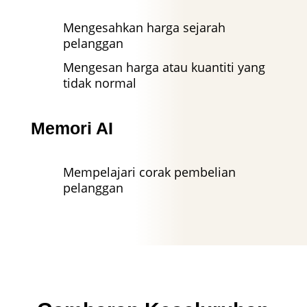
Mengesahkan harga sejarah
pelanggan
Mengesan harga atau kuantiti yang
tidak normal
Memori AI
Mempelajari corak pembelian
pelanggan