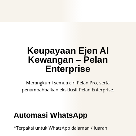
Keupayaan Ejen AI
Kewangan – Pelan
Enterprise
Merangkumi semua ciri Pelan Pro, serta
penambahbaikan eksklusif Pelan Enterprise.
Automasi WhatsApp
*Terpakai untuk WhatsApp dalaman / luaran