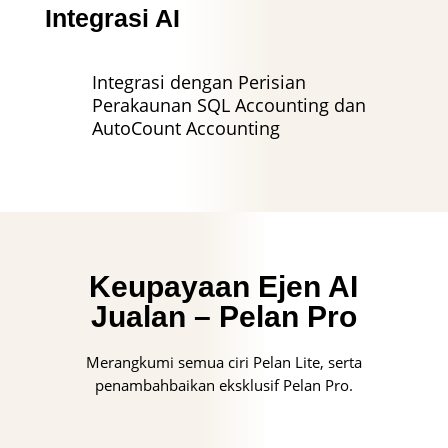
Integrasi AI
Integrasi dengan Perisian
Perakaunan SQL Accounting dan
AutoCount Accounting
Keupayaan Ejen AI
Jualan – Pelan Pro
Merangkumi semua ciri Pelan Lite, serta
penambahbaikan eksklusif Pelan Pro.