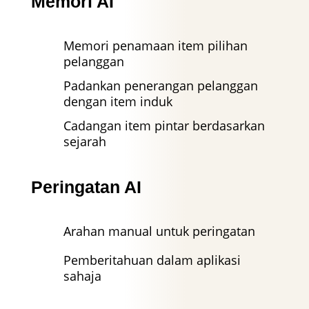
Memori AI
Memori penamaan item pilihan
pelanggan
Padankan penerangan pelanggan
dengan item induk
Cadangan item pintar berdasarkan
sejarah
Peringatan AI
Arahan manual untuk peringatan
Pemberitahuan dalam aplikasi
sahaja