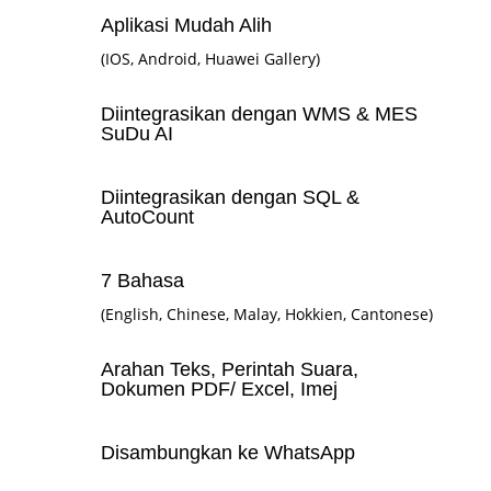
Aplikasi Mudah Alih
(IOS, Android, Huawei Gallery)
Diintegrasikan dengan WMS & MES
SuDu AI
Diintegrasikan dengan SQL &
AutoCount
7 Bahasa
(English, Chinese, Malay, Hokkien, Cantonese)
Arahan Teks, Perintah Suara,
Dokumen PDF/ Excel, Imej
Disambungkan ke WhatsApp